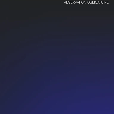
RESERVATION OBLIGATOIRE