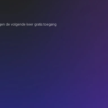
jgen de volgende keer gratis toegang