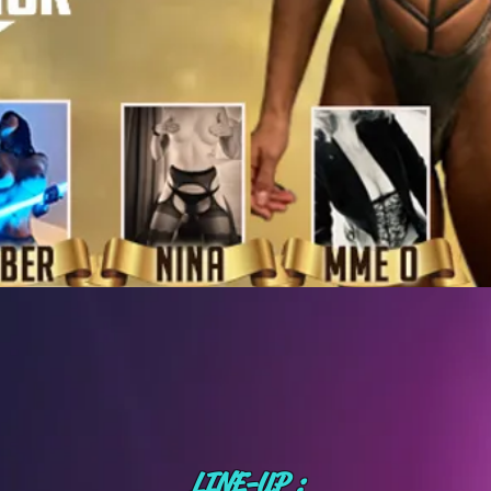
LINE-UP :