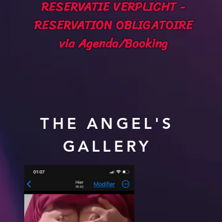
RESERVATIE VERPLICHT -
RESERVATION OBLIGATOIRE
via Agenda/Booking
THE ANGEL'S
GALLERY