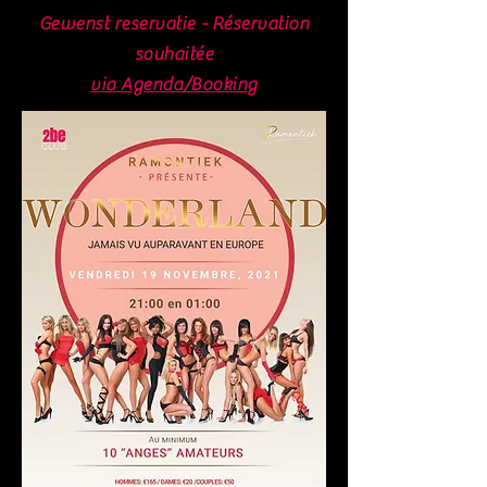
Gewenst reservatie - Réservation
souhaitée
via Agenda/Booking