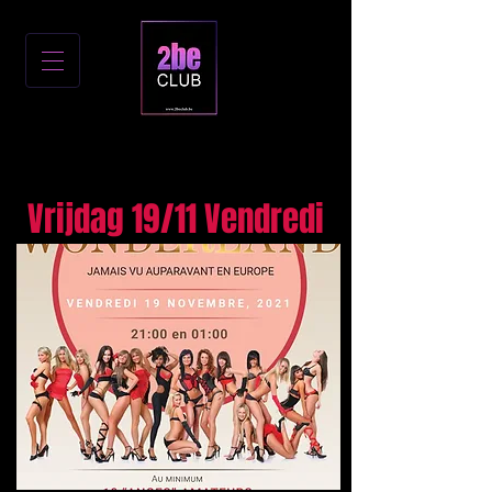
Vrijdag 19/11 Vendredi