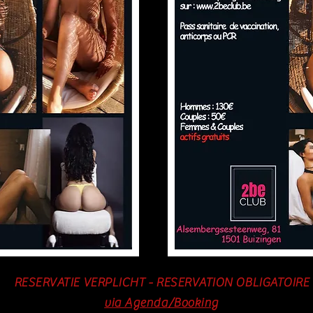
RESERVATIE VERPLICHT - RESERVATION OBLIGATOIRE
via Agenda/Booking