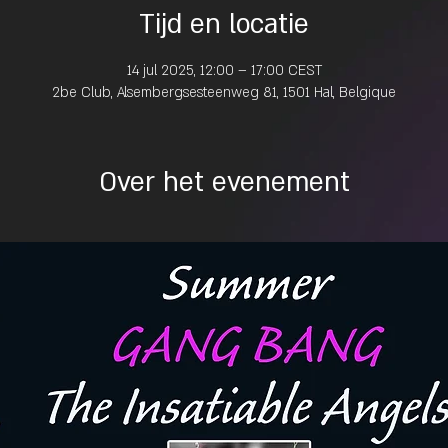
Tijd en locatie
14 jul 2025, 12:00 – 17:00 CEST
2be Club, Alsembergsesteenweg 81, 1501 Hal, Belgique
Over het evenement