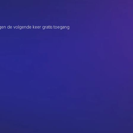
jgen de volgende keer gratis toegang