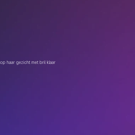
p haar gezicht met bril klaar 