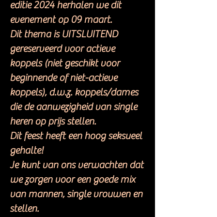
editie 2024 herhalen we dit
evenement op 09 maart.
Dit thema is UITSLUITEND
gereserveerd voor actieve
koppels (niet geschikt voor
beginnende of niet-actieve
koppels), d.w.z. koppels/dames
die de aanwezigheid van single
heren op prijs stellen.
Dit feest heeft een hoog seksueel
gehalte!
Je kunt van ons verwachten dat
we zorgen voor een goede mix
van mannen, single vrouwen en
stellen.