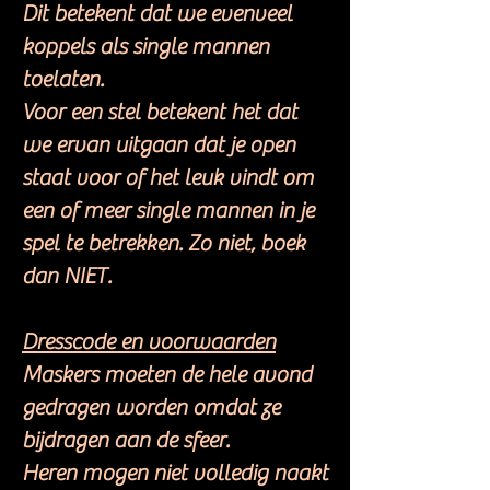
Dit betekent dat we evenveel
koppels als single mannen
toelaten.
Voor een stel betekent het dat
we ervan uitgaan dat je open
staat voor of het leuk vindt om
een of meer single mannen in je
spel te betrekken. Zo niet, boek
dan NIET.
Dresscode en voorwaarden
Maskers moeten de hele avond
gedragen worden omdat ze
bijdragen aan de sfeer.
Heren mogen niet volledig naakt