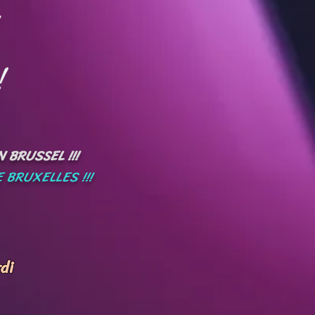
 BRUSSEL !!!
 BRUXELLES !!!
di