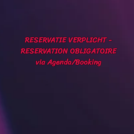
RESERVATIE VERPLICHT -
RESERVATION OBLIGATOIRE
via Agenda/Booking