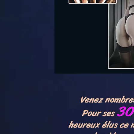
Venez nombre
30
Pour ses
heureux élus ce 